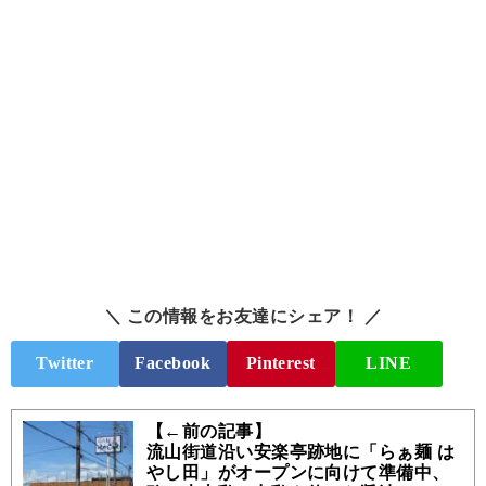
＼ この情報をお友達にシェア！ ／
Twitter
Facebook
Pinterest
LINE
【←前の記事】
流山街道沿い安楽亭跡地に「らぁ麺 は
やし田」がオープンに向けて準備中、