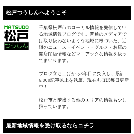
松戸つうしんへようこそ
千葉県松戸市のローカル情報を発信してい
る地域情報ブログです。普通のメディアで
は取り扱わないような地域に根づいた、近
隣のニュース・イベント・グルメ・お店の
開店閉店情報などマニアックな情報を扱っ
てまいります。
ブログ立ち上げから8年目に突入し、累計
6,000記事以上を執筆、現在もほぼ毎日更新
中！
松戸市と隣接する他のエリアの情報も少し
扱っています。
最新地域情報を受け取るならコチラ