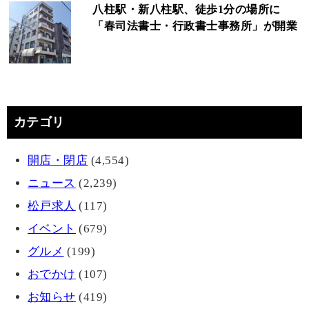
八柱駅・新八柱駅、徒歩1分の場所に
「春司法書士・行政書士事務所」が開業
カテゴリ
開店・閉店
(4,554)
ニュース
(2,239)
松戸求人
(117)
イベント
(679)
グルメ
(199)
おでかけ
(107)
お知らせ
(419)