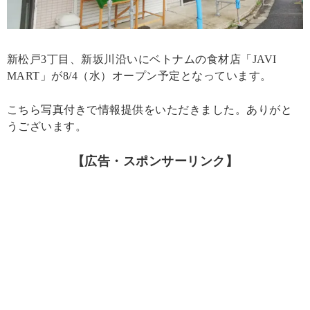
新松戸3丁目、新坂川沿いにベトナムの食材店「JAVI
MART」が8/4（水）オープン予定となっています。
こちら写真付きで情報提供をいただきました。ありがと
うございます。
【広告・スポンサーリンク】