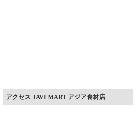
アクセス JAVI MART アジア食材店