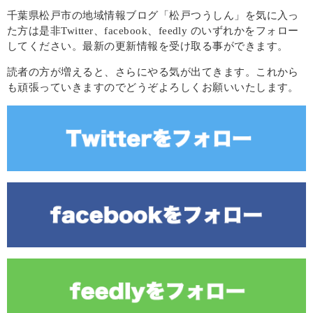
千葉県松戸市の地域情報ブログ「松戸つうしん」を気に入っ
た方は是非Twitter、facebook、feedly のいずれかをフォロー
してください。最新の更新情報を受け取る事ができます。
読者の方が増えると、さらにやる気が出てきます。これから
も頑張っていきますのでどうぞよろしくお願いいたします。