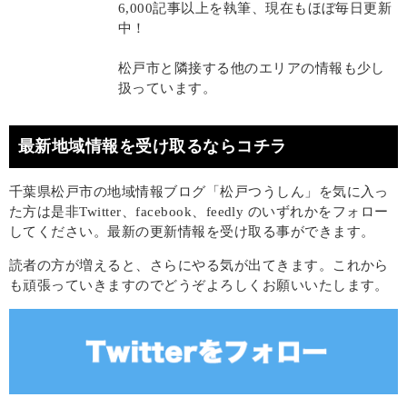
6,000記事以上を執筆、現在もほぼ毎日更新
中！
松戸市と隣接する他のエリアの情報も少し
扱っています。
最新地域情報を受け取るならコチラ
千葉県松戸市の地域情報ブログ「松戸つうしん」を気に入っ
た方は是非Twitter、facebook、feedly のいずれかをフォロー
してください。最新の更新情報を受け取る事ができます。
読者の方が増えると、さらにやる気が出てきます。これから
も頑張っていきますのでどうぞよろしくお願いいたします。