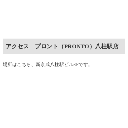
アクセス プロント（PRONTO）八柱駅店
場所はこちら、新京成八柱駅ビル3Fです。