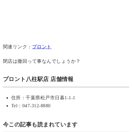
関連リンク：
プロント
閉店は撤回って事なんでしょうか？
プロント八柱駅店 店舗情報
住所：千葉県松戸市日暮1-1-1
Tel：047-312-8880
今この記事も読まれています