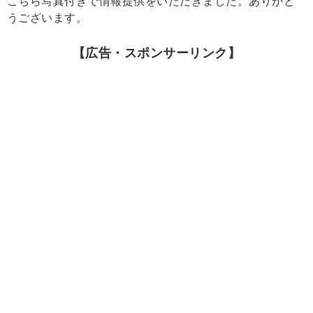
こちら写真付きで情報提供をいただきました。ありがと
うございます。
【広告・スポンサーリンク】