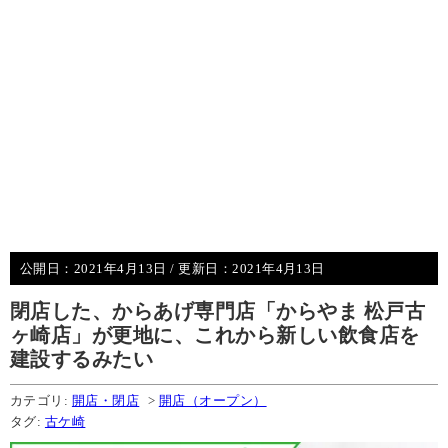
公開日：
2021年4月13日
/ 更新日：
2021年4月13日
閉店した、からあげ専門店「からやま 松戸古
ヶ崎店」が更地に、これから新しい飲食店を
建設するみたい
カテゴリ:
開店・閉店
>
開店（オープン）
タグ:
古ケ崎