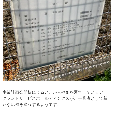
事業計画公開板によると、からやまを運営しているアー
クランドサービスホールディングスが、事業者として新
たな店舗を建設するようです。