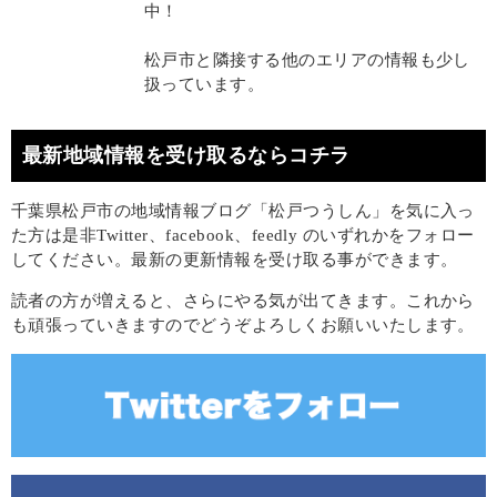
中！
松戸市と隣接する他のエリアの情報も少し
扱っています。
最新地域情報を受け取るならコチラ
千葉県松戸市の地域情報ブログ「松戸つうしん」を気に入っ
た方は是非Twitter、facebook、feedly のいずれかをフォロー
してください。最新の更新情報を受け取る事ができます。
読者の方が増えると、さらにやる気が出てきます。これから
も頑張っていきますのでどうぞよろしくお願いいたします。