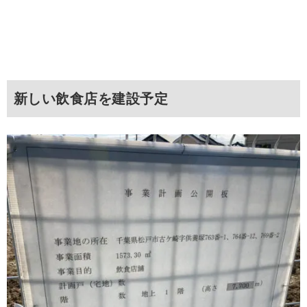
新しい飲食店を建設予定