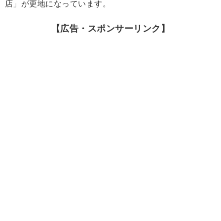
店」が更地になっています。
【広告・スポンサーリンク】