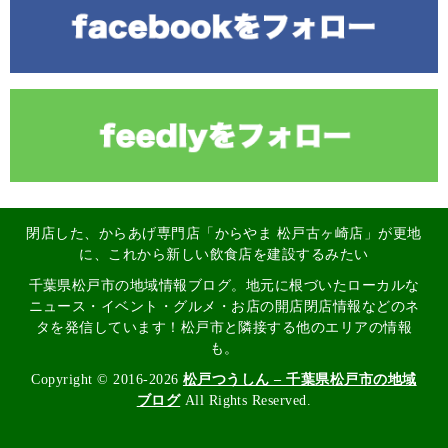
閉店した、からあげ専門店「からやま 松戸古ヶ崎店」が更地
に、これから新しい飲食店を建設するみたい
千葉県松戸市の地域情報ブログ。地元に根づいたローカルな
ニュース・イベント・グルメ・お店の開店閉店情報などのネ
タを発信しています！松戸市と隣接する他のエリアの情報
も。
Copyright © 2016-2026
松戸つうしん – 千葉県松戸市の地域
ブログ
All Rights Reserved.