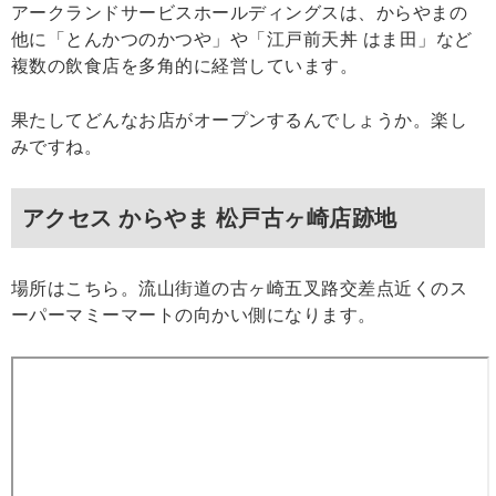
アークランドサービスホールディングスは、からやまの
他に「とんかつのかつや」や「江戸前天丼 はま田」など
複数の飲食店を多角的に経営しています。
果たしてどんなお店がオープンするんでしょうか。楽し
みですね。
アクセス からやま 松戸古ヶ崎店跡地
場所はこちら。流山街道の古ヶ崎五叉路交差点近くのス
ーパーマミーマートの向かい側になります。