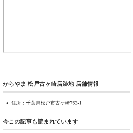
からやま 松戸古ヶ崎店跡地 店舗情報
住所：千葉県松戸市古ケ崎763-1
今この記事も読まれています