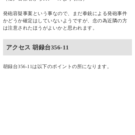
発砲容疑事案という事なので、まだ拳銃による発砲事件
かどうか確定はしていないようですが、念の為近隣の方
は注意されたほうがよいかと思われます。
アクセス 胡録台356-11
胡録台356-11は以下のポイントの所になります。