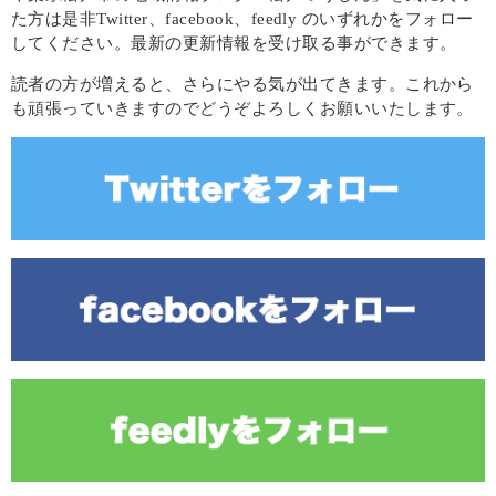
た方は是非Twitter、facebook、feedly のいずれかをフォロー
してください。最新の更新情報を受け取る事ができます。
読者の方が増えると、さらにやる気が出てきます。これから
も頑張っていきますのでどうぞよろしくお願いいたします。