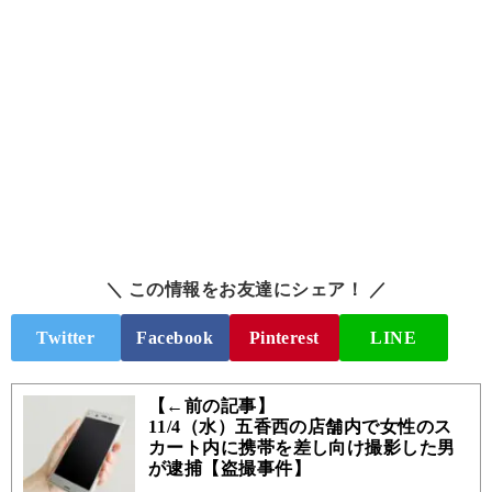
＼ この情報をお友達にシェア！ ／
Twitter
Facebook
Pinterest
LINE
【←前の記事】
11/4（水）五香西の店舗内で女性のス
カート内に携帯を差し向け撮影した男
が逮捕【盗撮事件】