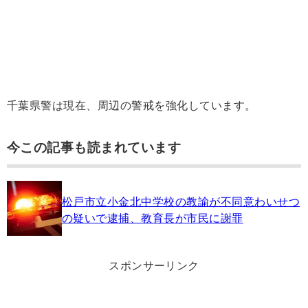
千葉県警は現在、周辺の警戒を強化しています。
今この記事も読まれています
松戸市立小金北中学校の教諭が不同意わいせつ
の疑いで逮捕、教育長が市民に謝罪
スポンサーリンク