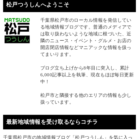
松戸つうしんへようこそ
千葉県松戸市のローカル情報を発信してい
る地域情報ブログです。普通のメディアで
は取り扱わないような地域に根づいた、近
隣のニュース・イベント・グルメ・お店の
開店閉店情報などマニアックな情報を扱っ
てまいります。
ブログ立ち上げから8年目に突入し、累計
6,000記事以上を執筆、現在もほぼ毎日更新
中！
松戸市と隣接する他のエリアの情報も少し
扱っています。
最新地域情報を受け取るならコチラ
千葉県松戸市の地域情報ブログ「松戸つうしん」を気に入っ