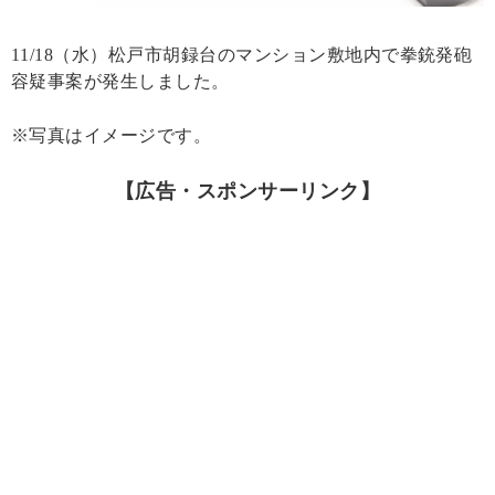
11/18（水）松戸市胡録台のマンション敷地内で拳銃発砲
容疑事案が発生しました。
※写真はイメージです。
【広告・スポンサーリンク】