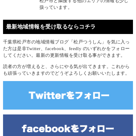
松戸市と隣接する他のエリアの情報も少し
扱っています。
最新地域情報を受け取るならコチラ
千葉県松戸市の地域情報ブログ「松戸つうしん」を気に入っ
た方は是非Twitter、facebook、feedly のいずれかをフォロー
してください。最新の更新情報を受け取る事ができます。
読者の方が増えると、さらにやる気が出てきます。これから
も頑張っていきますのでどうぞよろしくお願いいたします。