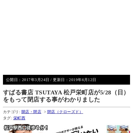
公開日：
2017年3月24日
/ 更新日：
2019年6月12日
すばる書店 TSUTAYA 松戸栄町店が5/28（日）
をもって閉店する事がわかりました
カテゴリ:
開店・閉店
>
閉店（クローズド）
タグ:
栄町西