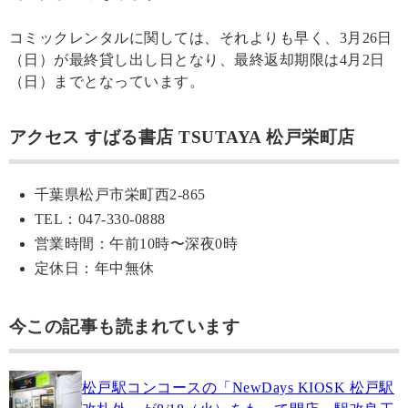
コミックレンタルに関しては、それよりも早く、3月26日
（日）が最終貸し出し日となり、最終返却期限は4月2日
（日）までとなっています。
アクセス すばる書店 TSUTAYA 松戸栄町店
千葉県松戸市栄町西2-865
TEL：047-330-0888
営業時間：午前10時〜深夜0時
定休日：年中無休
今この記事も読まれています
松戸駅コンコースの「NewDays KIOSK 松戸駅