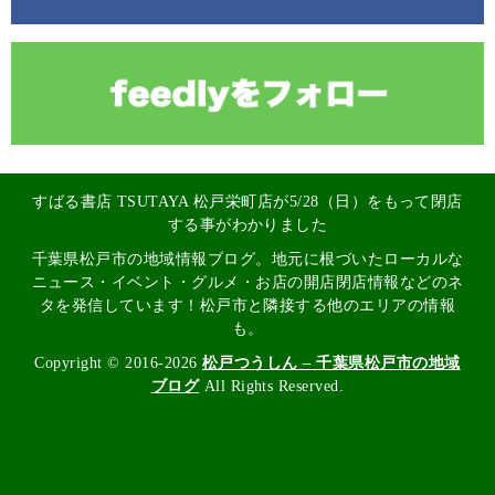
すばる書店 TSUTAYA 松戸栄町店が5/28（日）をもって閉店
する事がわかりました
千葉県松戸市の地域情報ブログ。地元に根づいたローカルな
ニュース・イベント・グルメ・お店の開店閉店情報などのネ
タを発信しています！松戸市と隣接する他のエリアの情報
も。
Copyright © 2016-2026
松戸つうしん – 千葉県松戸市の地域
ブログ
All Rights Reserved.