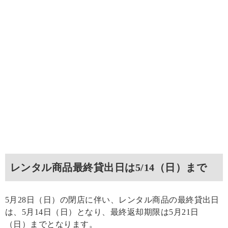
レンタル商品最終貸出日は5/14（日）まで
5月28日（日）の閉店に伴い、レンタル商品の最終貸出日
は、5月14日（日）となり、最終返却期限は5月21日
（日）までとなります。