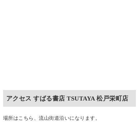
アクセス すばる書店 TSUTAYA 松戸栄町店
場所はこちら、流山街道沿いになります。