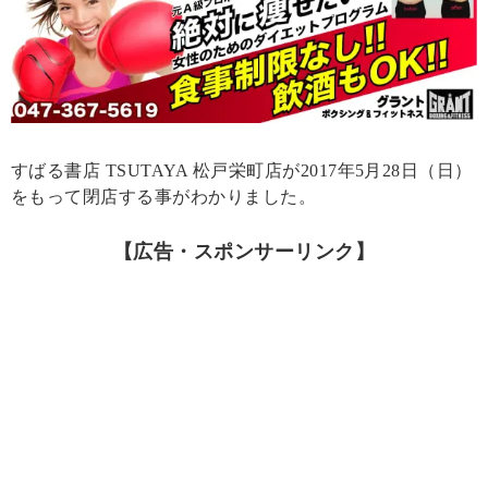
すばる書店 TSUTAYA 松戸栄町店が2017年5月28日（日）
をもって閉店する事がわかりました。
【広告・スポンサーリンク】